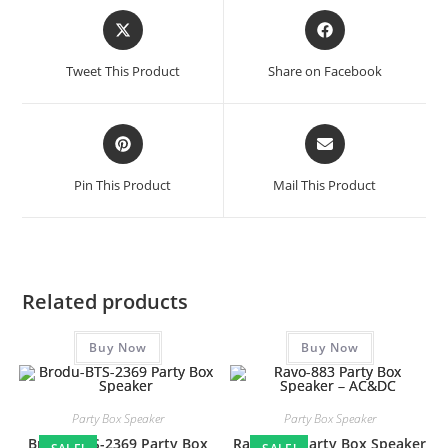
Tweet This Product
Share on Facebook
Pin This Product
Mail This Product
Related products
Buy Now
Buy Now
Party Box Speaker
Party Box Speaker
Brodu-BTS-2369 Party Box
Ravo-883 Party Box Speaker