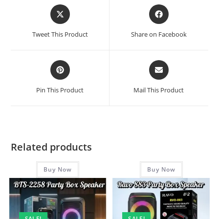
Tweet This Product
Share on Facebook
Pin This Product
Mail This Product
Related products
Buy Now
Buy Now
SALE!
SALE!