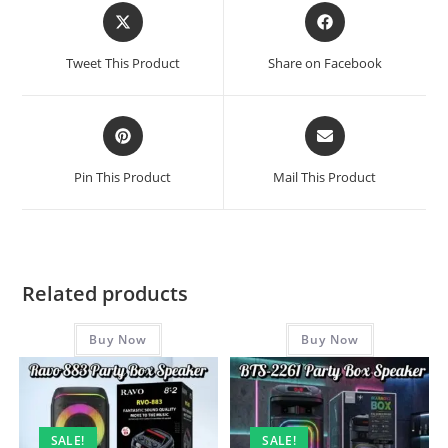
Tweet This Product
Share on Facebook
Pin This Product
Mail This Product
Related products
Buy Now
Buy Now
SALE!
SALE!