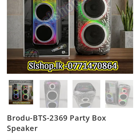
Brodu-BTS-2369 Party Box
Speaker